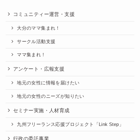
コミュニティー運営・支援
大分のママ集まれ！
サークル活動支援
ママ集まれ！
アンケート・広報支援
地元の女性に情報を届けたい
地元の女性のニーズが知りたい
セミナー実施・人材育成
九州フリーランス応援プロジェクト「Link Step」
行政の委託事業