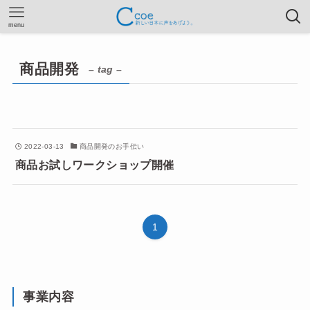
menu
商品開発
– tag –
2022-03-13
商品開発のお手伝い
商品お試しワークショップ開催
1
事業内容