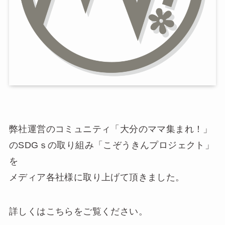
弊社運営のコミュニティ「大分のママ集まれ！」
のSDGｓの取り組み「こぞうきんプロジェクト」
を
メディア各社様に取り上げて頂きました。
詳しくはこちらをご覧ください。