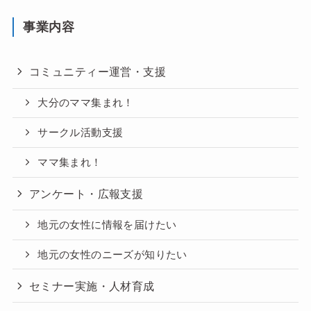
事業内容
コミュニティー運営・支援
大分のママ集まれ！
サークル活動支援
ママ集まれ！
アンケート・広報支援
地元の女性に情報を届けたい
地元の女性のニーズが知りたい
セミナー実施・人材育成